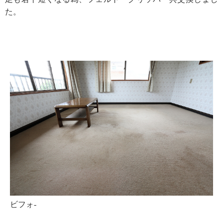
た。
ビフォ-