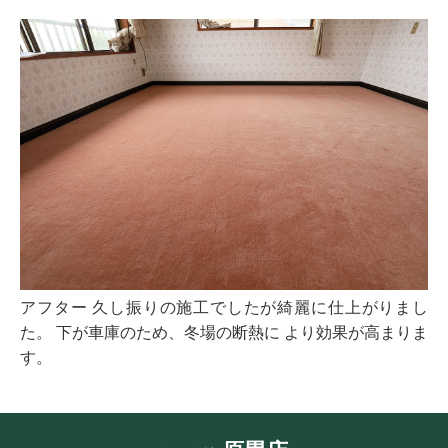
アフター 久し振りの施工でしたが綺麗に仕上がりまし
た。 下が車庫のため、冬場の断熱に より効果が高まりま
す。