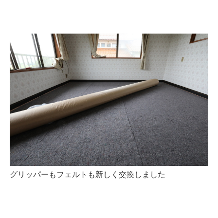
グリッパーもフェルトも新しく交換しました