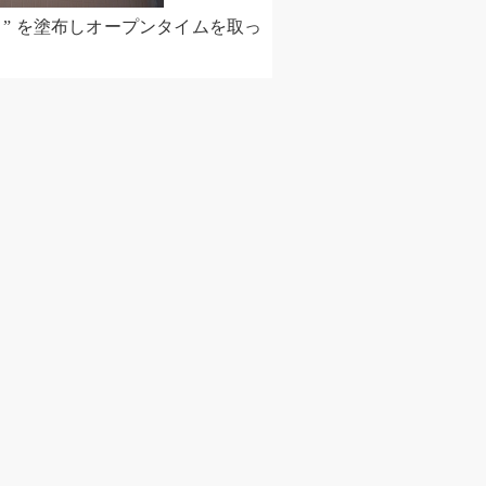
O ” を塗布しオープンタイムを取っ