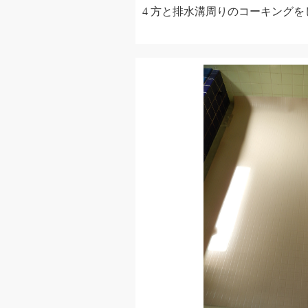
4 方と排水溝周りのコーキング