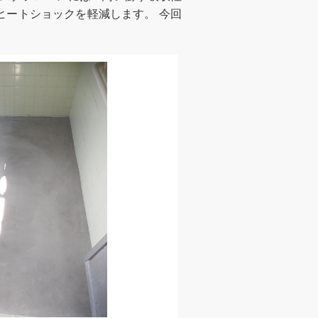
冬場のヒートショックを軽減します。 今回