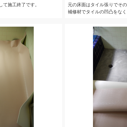
をして施工終了です。
元の床面はタイル張りでその
補修材でタイルの凹凸をなく