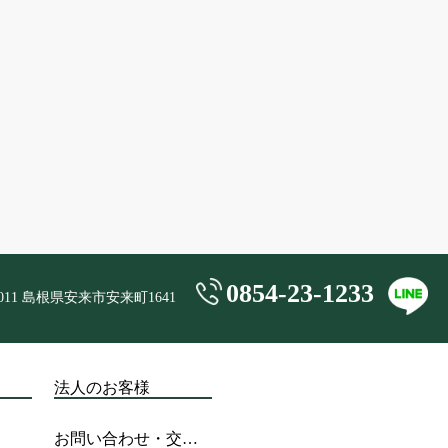
0854-23-1233
0011 島根県安来市安来町1641
法人のお客様
お問い合わせ・交通アクセス