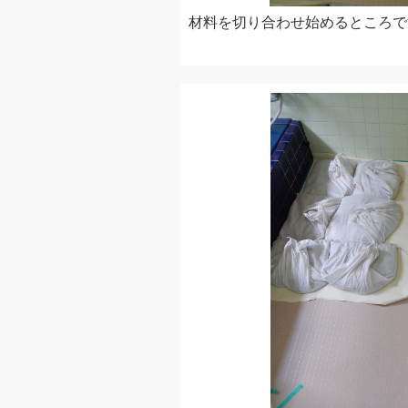
材料を切り合わせ始めるところで