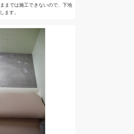
ままでは施工できないので、下地
します。