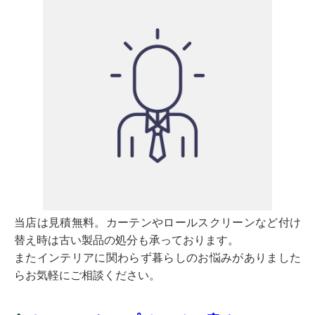
当店は見積無料。カーテンやロールスクリーンなど付け
替え時は古い製品の処分も承っております。
またインテリアに関わらず暮らしのお悩みがありました
らお気軽にご相談ください。