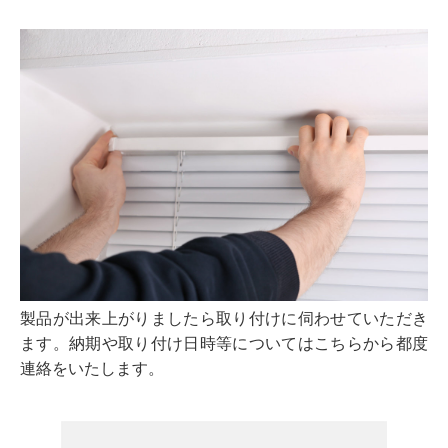
製品が出来上がりましたら取り付けに伺わせていただき
ます。納期や取り付け日時等についてはこちらから都度
連絡をいたします。