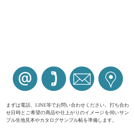
まずは電話、LINE等でお問い合わせください。打ち合わ
せ日時とご希望の商品や仕上がりのイメージを伺いサン
プル生地見本やカタログサンプル帖を準備します。