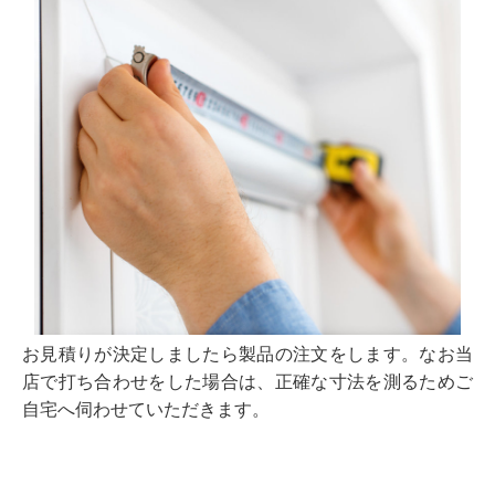
お見積りが決定しましたら製品の注文をします。なお当
店で打ち合わせをした場合は、正確な寸法を測るためご
自宅へ伺わせていただきます。