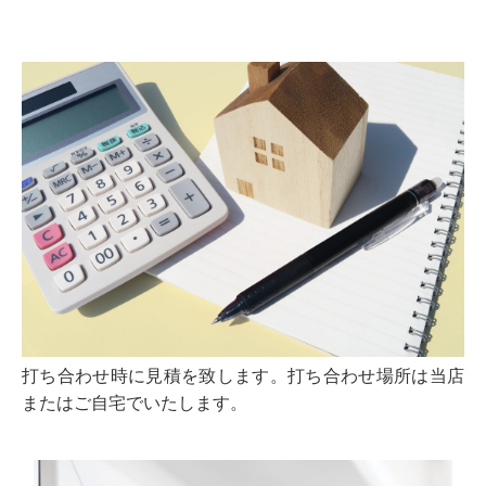
打ち合わせ時に見積を致します。打ち合わせ場所は当店
またはご自宅でいたします。